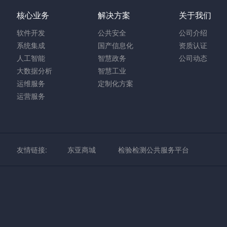
核心业务
解决方案
关于我们
软件开发
公共安全
公司介绍
系统集成
国产信息化
资质认证
人工智能
智慧政务
公司动态
大数据分析
智慧工业
运维服务
定制化方案
运营服务
友情链接:
东亚商城
检验检测公共服务平台