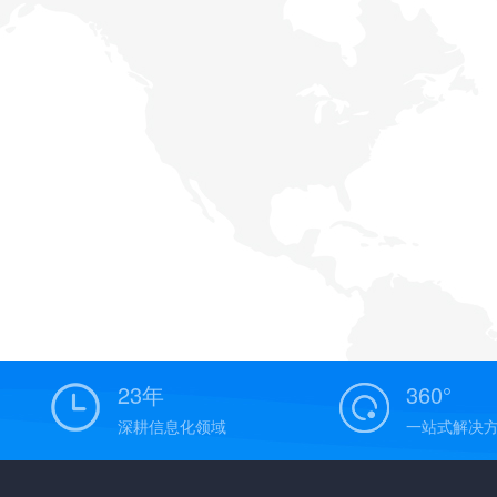
23年
360°
深耕信息化领域
一站式解决