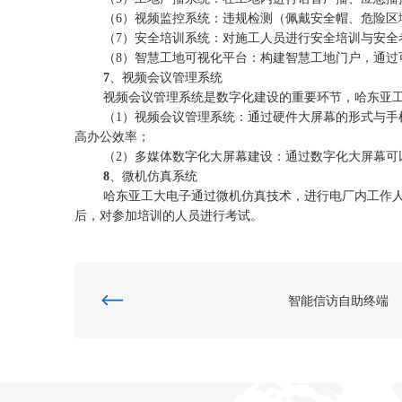
（
6
）视频监控系统：违规检测（佩戴安全帽、危险区
（
7
）安全培训系统：对施工人员进行安全培训与安全
（
8
）智慧工地可视化平台：构建智慧工地门户，通过
7
、视频会议管理系统
视频会议管理系统是数字化建设的重要环节，哈东亚
（
1
）视频会议管理系统：通过硬件大屏幕的形式与手
高办公效率；
（
2
）多媒体数字化大屏幕建设：通过数字化大屏幕可
8
、微机仿真系统
哈东亚工大电子通过微机仿真技术，进行电厂内工作
后，对参加培训的人员进行考试。
智能信访自助终端