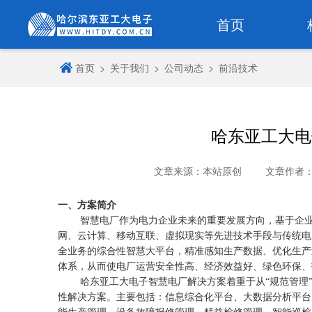
首页
首页
>
关于我们
>
公司动态
>
前沿技术
哈东亚工大电
文章来源：本站原创
文章作者
一、方案简介
智慧电厂作为电力企业未来的重要发展方向，基于企
网、云计算、移动互联、虚拟现实等先进技术手段与传统电
全业务的综合性智慧大平台，精准感知生产数据、优化生产
体系，从而使电厂运营安全性高、经济效益好、绿色环保、
哈东亚工大电子智慧电厂解决方案着重于从“规范管理
性解决方案。主要包括：信息综合化平台、大数据分析平台