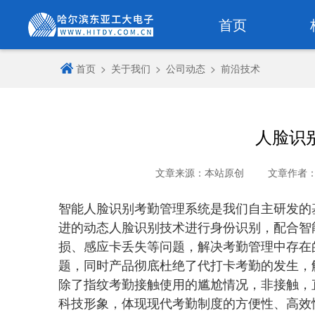
首页
首页
>
关于我们
>
公司动态
>
前沿技术
人脸识
文章来源：本站原创
文章作者
智能人脸识别考勤管理系统是我们自主研发的
进的动态人脸识别技术进行身份识别，配合智
损、感应卡丢失等问题，解决考勤管理中存在
题
，同时产品
彻底杜绝了代打卡考勤的发生，
除了指纹考勤接触使用的尴尬情况，非接触，
科技形象，体现现代考勤制度的方便性、高效