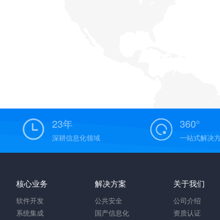
23年
360°
深耕信息化领域
一站式解决
核心业务
解决方案
关于我们
软件开发
公共安全
公司介绍
系统集成
国产信息化
资质认证