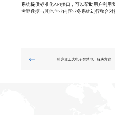
系统提供标准化
API
接口，可以帮助用户利用
考勤数据与其他企业内容业务系统进行整合对
哈东亚工大电子智慧电厂解决方案