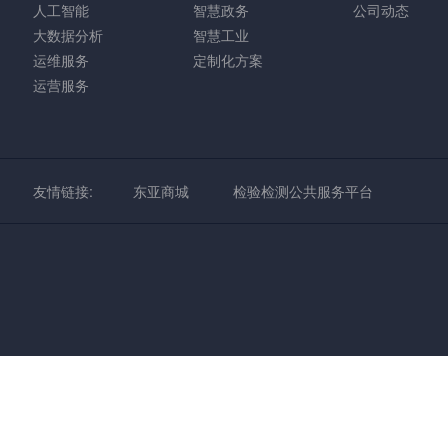
人工智能
智慧政务
公司动态
大数据分析
智慧工业
运维服务
定制化方案
运营服务
友情链接:
东亚商城
检验检测公共服务平台